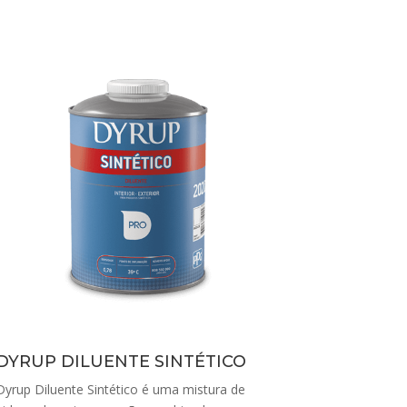
DYRUP DILUENTE SINTÉTICO
Dyrup Diluente Sintético é uma mistura de