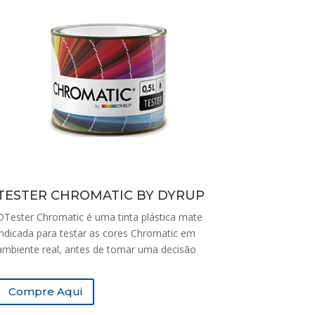
TESTER CHROMATIC BY DYRUP
DTester Chromatic é uma tinta plástica mate
indicada para testar as cores Chromatic em
ambiente real, antes de tomar uma decisão
Compre Aqui