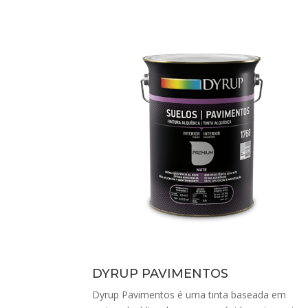
DYRUP PAVIMENTOS
Dyrup Pavimentos é uma tinta baseada em