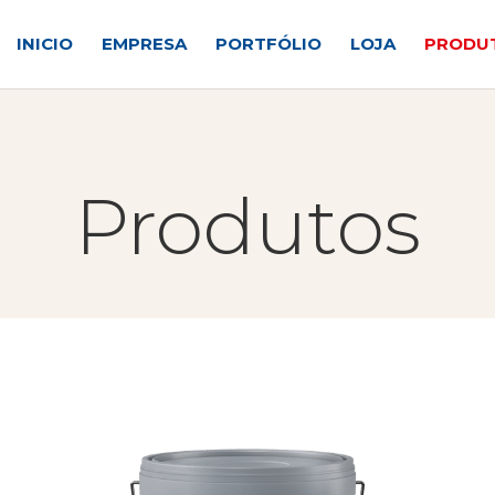
INICIO
EMPRESA
PORTFÓLIO
LOJA
PRODU
Produtos