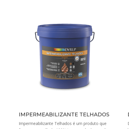
IMPERMEABILIZANTE TELHADOS
Impermeabilizante Telhados é um produto que