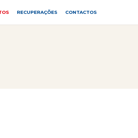
TOS
RECUPERAÇÕES
CONTACTOS